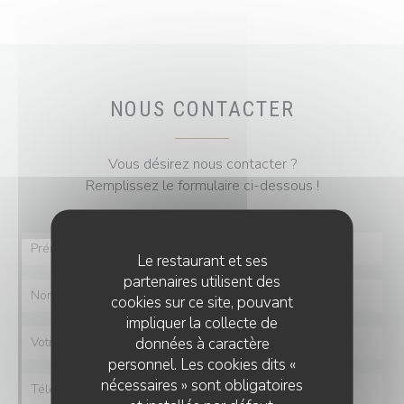
NOUS CONTACTER
Vous désirez nous contacter ?
Remplissez le formulaire ci-dessous !
Le restaurant et ses
partenaires utilisent des
cookies sur ce site, pouvant
impliquer la collecte de
données à caractère
personnel. Les cookies dits «
nécessaires » sont obligatoires