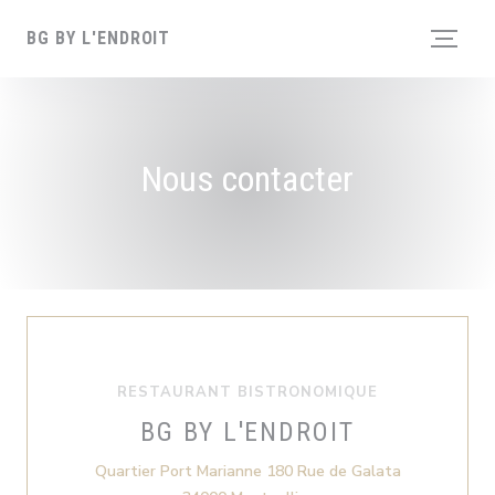
Personnalisation de vos choix en matière de cookies
BG BY L'ENDROIT
Nous contacter
RESTAURANT BISTRONOMIQUE
BG BY L'ENDROIT
Quartier Port Marianne 180 Rue de Galata