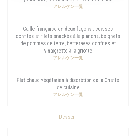
アレルゲン一覧
Caille française en deux façons : cuisses
confites et filets snackés à la plancha, beignets
de pommes de terre, betteraves confites et
vinaigrette à la griotte
アレルゲン一覧
Plat chaud végétarien à discrétion de la Cheffe
de cuisine
アレルゲン一覧
Dessert