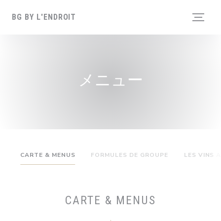
クッキー利用の管理について
BG BY L'ENDROIT
メニュー
CARTE & MENUS
FORMULES DE GROUPE
LES VINS 
CARTE & MENUS