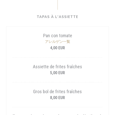
TAPAS À L'ASSIETTE
Pan con tomate
アレルゲン一覧
4,00 EUR
Assiette de frites fraîches
5,00 EUR
Gros bol de frites fraîches
8,00 EUR