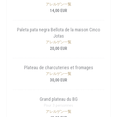
アレルゲン一覧
14,00 EUR
Paleta pata negra Bellota de la maison Cinco
Jotas
アレルゲン一覧
20,00 EUR
Plateau de charcuteries et fromages
アレルゲン一覧
30,00 EUR
Grand plateau du BG
Pour 3 personnes
アレルゲン一覧