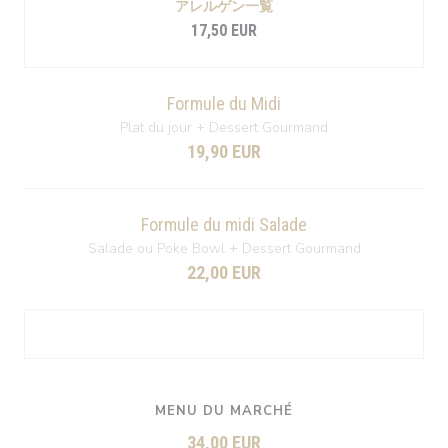
アレルゲン一覧
17,50 EUR
Formule du Midi
Plat du jour + Dessert Gourmand
19,90 EUR
Formule du midi Salade
Salade ou Poke Bowl + Dessert Gourmand
22,00 EUR
MENU DU MARCHÉ
34,00 EUR