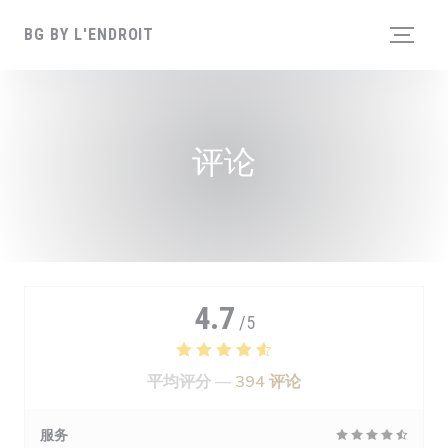
Cookie管理面板
BG BY L'ENDROIT
评论
4.7
/5
平均评分 —
394 评论
服务