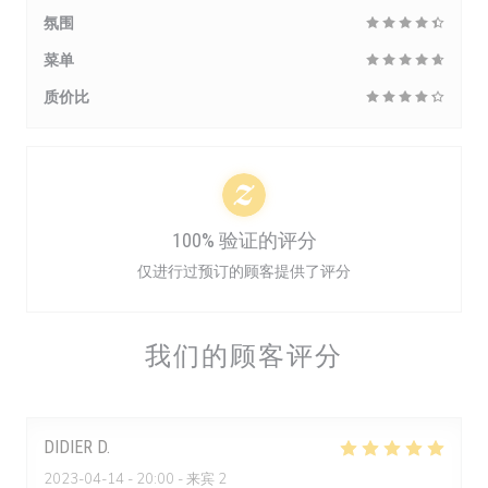
氛围
菜单
质价比
100% 验证的评分
仅进行过预订的顾客提供了评分
我们的顾客评分
DIDIER
D
2023-04-14
- 20:00 - 来宾 2