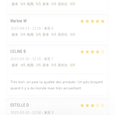
服务
:
5
/5
氛围
:
5
/5
菜单
:
5
/5
质价比
:
5
/5
Martine
M
2023-04-13
- 12:15 - 来宾 6
服务
:
5
/5
氛围
:
5
/5
菜单
:
5
/5
质价比
:
5
/5
CELINE
B
2023-03-10
- 12:15 - 来宾 7
服务
:
4
/5
氛围
:
3
/5
菜单
:
5
/5
质价比
:
5
/5
Très bon, on paie la qualité des produits. Un peu bruyant
quand il y a du monde mais très accueillant.
ESTELLE
D
2023-03-10
- 12:30 - 来宾 3