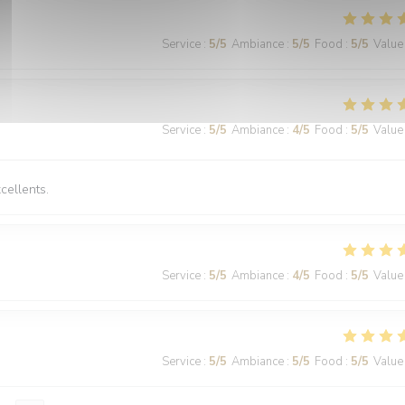
Service
:
5
/5
Ambiance
:
5
/5
Food
:
5
/5
Value
Service
:
5
/5
Ambiance
:
4
/5
Food
:
5
/5
Value
xcellents.
Service
:
5
/5
Ambiance
:
4
/5
Food
:
5
/5
Value
Service
:
5
/5
Ambiance
:
5
/5
Food
:
5
/5
Value