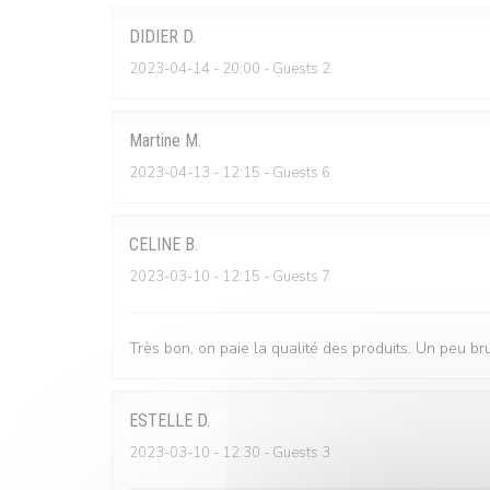
DIDIER
D
2023-04-14
- 20:00 - Guests 2
Martine
M
2023-04-13
- 12:15 - Guests 6
CELINE
B
2023-03-10
- 12:15 - Guests 7
Très bon, on paie la qualité des produits. Un peu br
ESTELLE
D
2023-03-10
- 12:30 - Guests 3