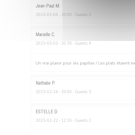
Jean-Paul
M
2023-03-04
- 20:00 - Guests 2
Marielle
C
2023-03-03
- 20:30 - Guests 4
Un vrai plaisir pour les papilles ! Les plats étaient e
Nathalie
P
2023-02-24
- 20:00 - Guests 3
ESTELLE
D
2023-02-22
- 12:15 - Guests 2