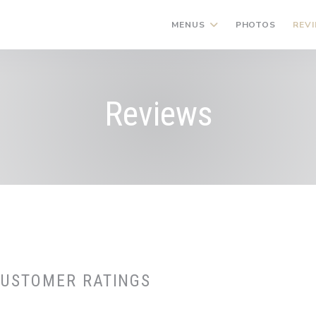
MENUS
PHOTOS
REV
Reviews
CUSTOMER RATINGS