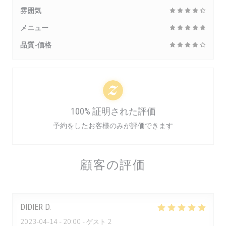
雰囲気
メニュー
品質-価格
100% 証明された評価
予約をしたお客様のみが評価できます
顧客の評価
DIDIER
D
2023-04-14
- 20:00 - ゲスト 2