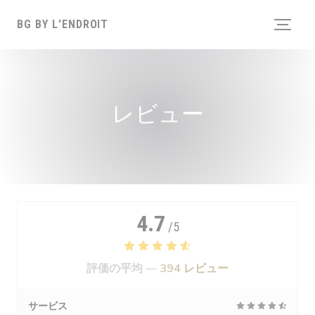
クッキー利用の管理について
BG BY L'ENDROIT
レビュー
4.7
/5
評価の平均 —
394 レビュー
サービス