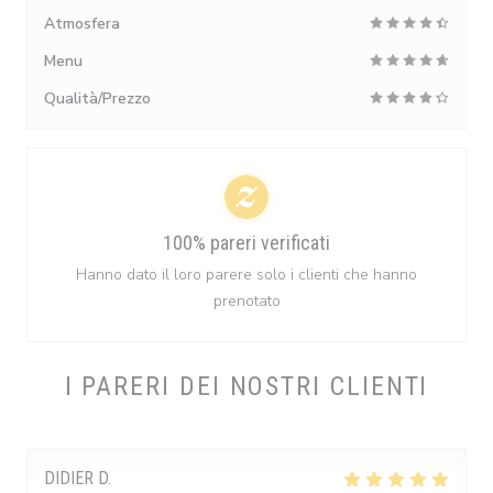
Atmosfera
Menu
Qualità/Prezzo
100% pareri verificati
Hanno dato il loro parere solo i clienti che hanno
prenotato
I PARERI DEI NOSTRI CLIENTI
DIDIER
D