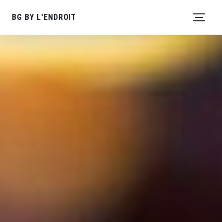
BG BY L'ENDROIT